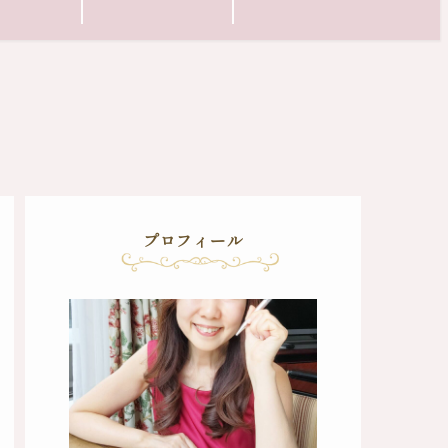
プロフィール