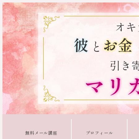
無料メール講座
プロフィール