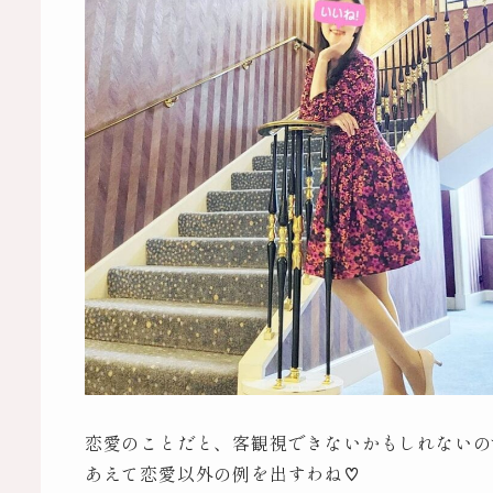
恋愛のことだと、客観視できないかもしれないの
あえて恋愛以外の例を出すわね♡