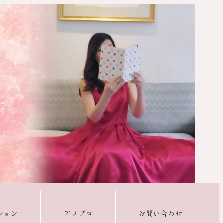
ション
アメブロ
お問い合わせ