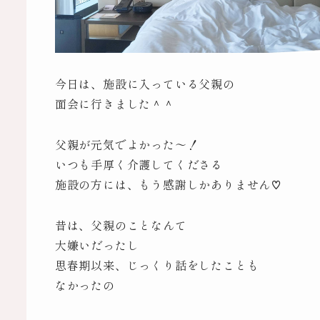
今日は、施設に入っている父親の
面会に行きました＾＾
父親が元気でよかった～！
いつも手厚く介護してくださる
施設の方には、もう感謝しかありません♡
昔は、父親のことなんて
大嫌いだったし
思春期以来、じっくり話をしたことも
なかったの