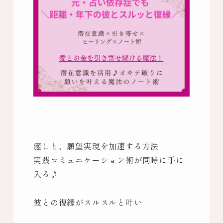
癒しと、願望実現を加速する方法
実践コミュニケーション術が同時に手に
入る♪
彼との復縁がスルスルと叶い