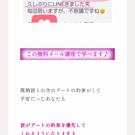
既婚彼との次のデートの約束がくて
不安だったあなたも
彼がデートの約束を優先して
くれるようになります♪