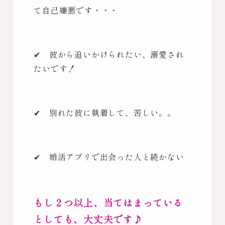
て自己嫌悪です・・・
✔ 彼から追いかけられたい、溺愛され
たいです！
✔ 別れた彼に執着して、苦しい。。
✔ 婚活アプリで出会った人と続かない
もし２つ以上、当てはまっている
としても、大丈夫です♪