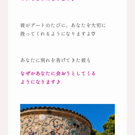
彼がデートのたびに、あなたを大切に
扱ってくれるようになりますよ♡
あなたに別れを告げてきた彼も
なぜかあなたに会おうとしてくる
ようになります♪