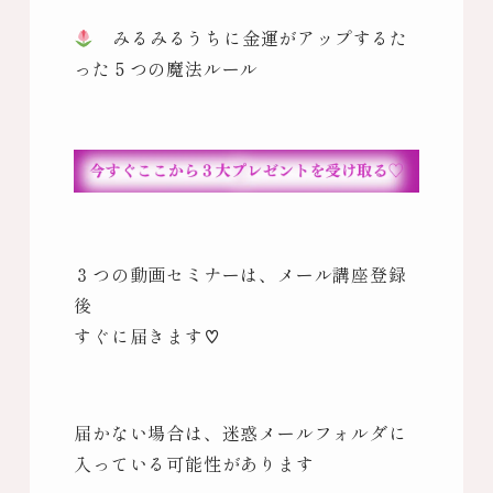
みるみるうちに金運がアップするた
った５つの魔法ルール
３つの動画セミナーは、メール講座登録
後
すぐに届きます♡
届かない場合は、迷惑メールフォルダに
入っている可能性があります