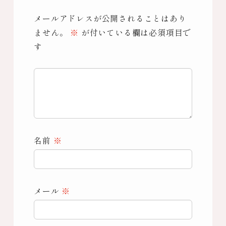
メールアドレスが公開されることはあり
ません。
※
が付いている欄は必須項目で
す
名前
※
メール
※