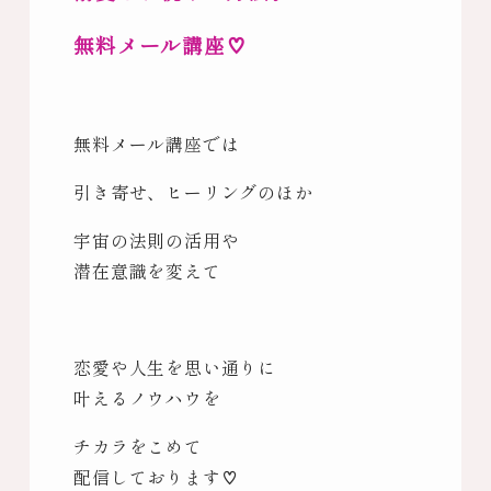
無料メール講座♡
無料メール講座では
引き寄せ、ヒーリングのほか
宇宙の法則の活用や
潜在意識を変えて
恋愛や人生を思い通りに
叶えるノウハウを
チカラをこめて
配信しております♡