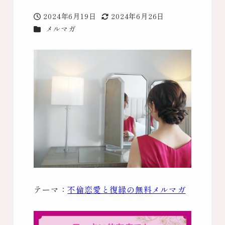
2024年6月19日
2024年6月26日
投稿日
更新日
カテゴリー
メルマガ
テーマ：
不倫恋愛と復縁の無料メルマガ