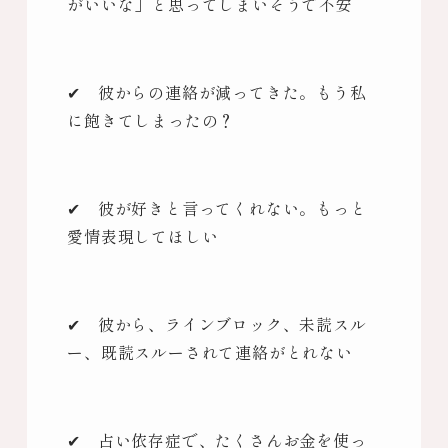
がいいな」と思ってしまいそうで不安
✔ 彼からの連絡が減ってきた。もう私
に飽きてしまったの？
✔ 彼が好きと言ってくれない。もっと
愛情表現してほしい
✔ 彼から、ラインブロック、未読スル
ー、既読スルーされて連絡がとれない
✔ 占い依存症で、たくさんお金を使っ