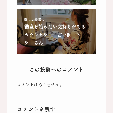
新しい投稿
講座を始めたい気持ちがある
カウンセラー・占い師・ヒー
ラーさん
この投稿へのコメント
コメントはありません。
コメントを残す