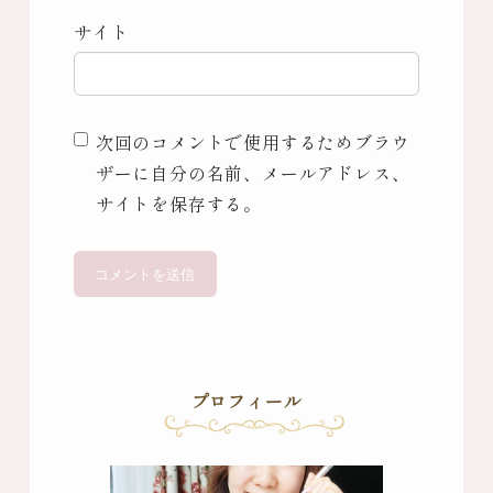
サイト
次回のコメントで使用するためブラウ
ザーに自分の名前、メールアドレス、
サイトを保存する。
プロフィール