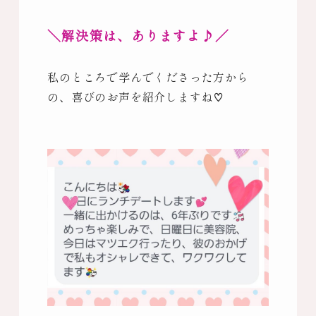
＼解決策は、ありますよ♪／
私のところで学んでくださった方から
の、喜びのお声を紹介しますね♡