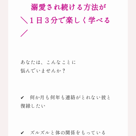
溺愛され続ける方法が
＼１日３分で楽しく学べる
／
あなたは、こんなことに
悩んでいませんか？
✔ 何か月も何年も連絡がとれない彼と
復縁したい
✔ ズルズルと体の関係をもっている