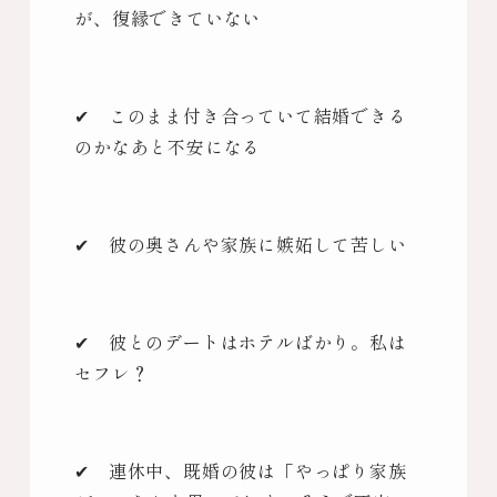
が、復縁できていない
✔ このまま付き合っていて結婚できる
のかなあと不安になる
✔ 彼の奥さんや家族に嫉妬して苦しい
✔ 彼とのデートはホテルばかり。私は
セフレ？
✔ 連休中、既婚の彼は「やっぱり家族