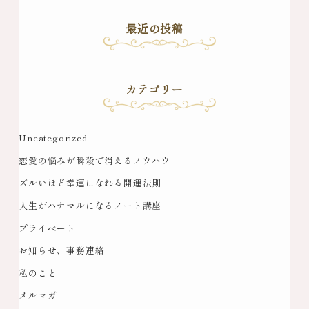
最近の投稿
カテゴリー
Uncategorized
恋愛の悩みが瞬殺で消えるノウハウ
ズルいほど幸運になれる開運法則
人生がハナマルになるノート講座
プライベート
お知らせ、事務連絡
私のこと
メルマガ