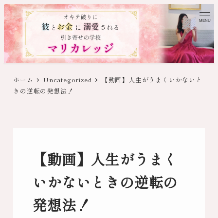
MENU
ホーム
Uncategorized
【動画】人生がうまくいかないと
きの逆転の発想法！
【動画】人生がうまく
いかないときの逆転の
発想法！