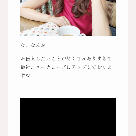
な、なんか
お伝えしたいことがたくさんありすぎて
最近、ユーチューブにアップしておりま
す♡