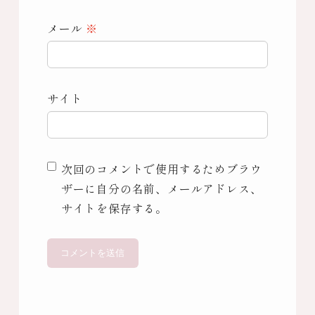
メール
※
サイト
次回のコメントで使用するためブラウ
ザーに自分の名前、メールアドレス、
サイトを保存する。