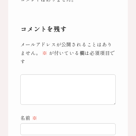
コメントを残す
メールアドレスが公開されることはあり
ません。
※
が付いている欄は必須項目で
す
名前
※