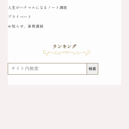
人生がハナマルになるノート講座
プライベート
お知らせ、事務連絡
ランキング
検
検索
索