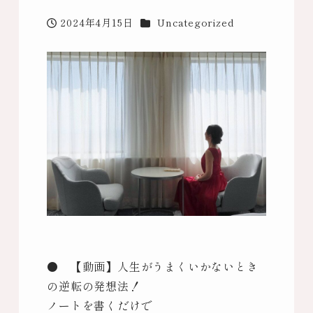
カテゴリー
2024年4月15日
Uncategorized
投稿日
● 【動画】人生がうまくいかないとき
の逆転の発想法！
ノートを書くだけで