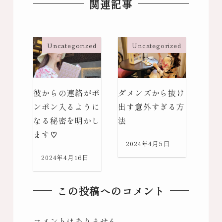
関連記事
Uncategorized
Uncategorized
彼からの連絡がポ
ダメンズから抜け
ンポン入るように
出す意外すぎる方
なる秘密を明かし
法
ます♡
2024年4月5日
2024年4月16日
この投稿へのコメント
コメントはありません。