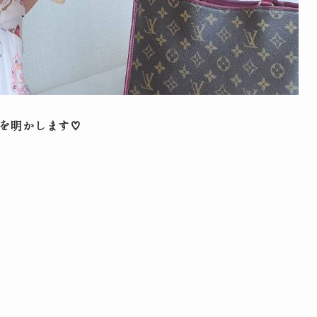
を明かします♡