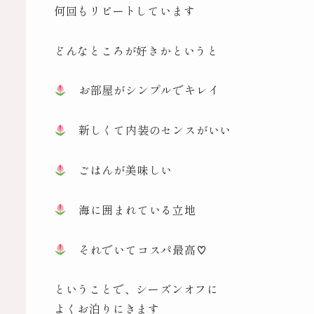
何回もリピートしています
どんなところが好きかというと
お部屋がシンプルでキレイ
新しくて内装のセンスがいい
ごはんが美味しい
海に囲まれている立地
それでいてコスパ最高♡
ということで、シーズンオフに
よくお泊りにきます