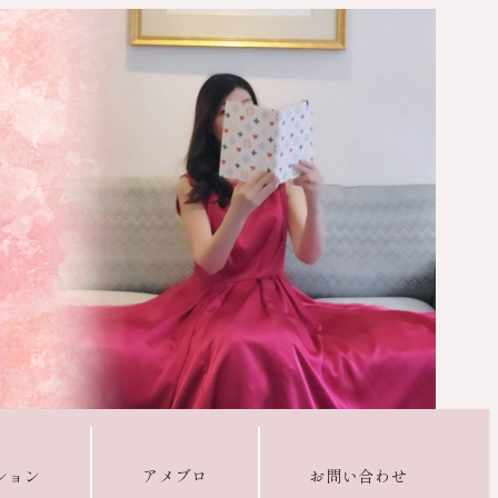
ション
アメブロ
お問い合わせ