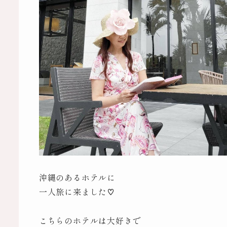
沖縄のあるホテルに
一人旅に来ました♡
こちらのホテルは大好きで