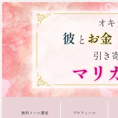
無料メール講座
プロフィール