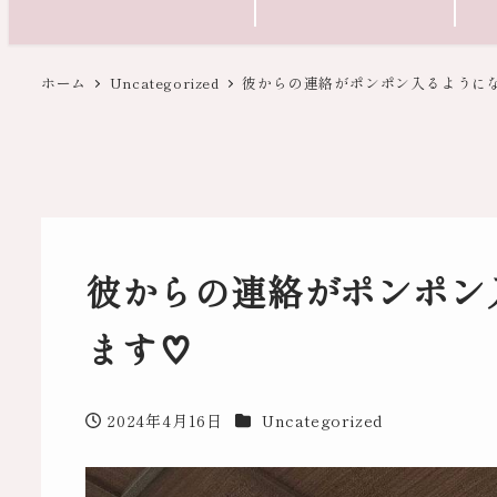
ホーム
Uncategorized
彼からの連絡がポンポン入るように
彼からの連絡がポンポン
ます♡
カテゴリー
2024年4月16日
Uncategorized
投稿日