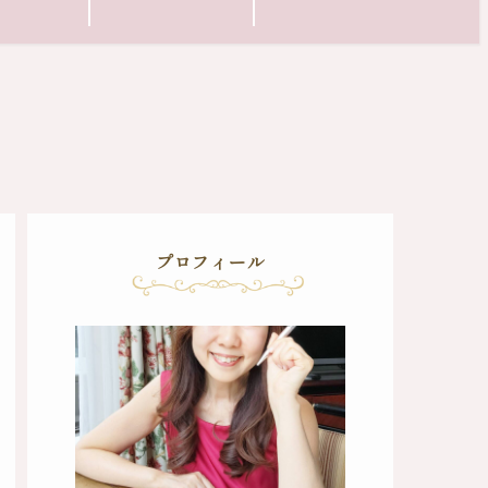
プロフィール