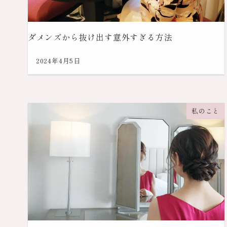
ダメンズから抜け出す意外すぎる方法
2024年4月5日
私のこと