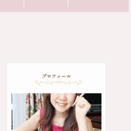
プロフィール