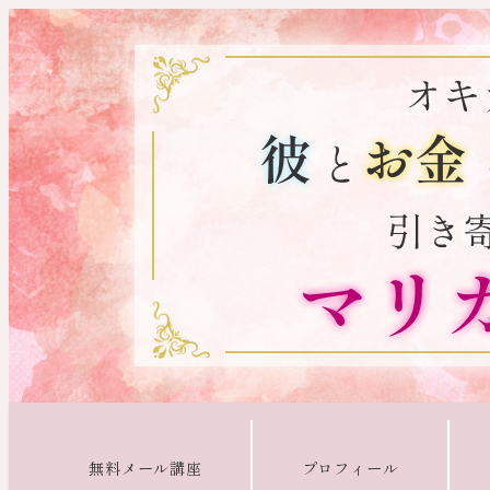
無料メール講座
プロフィール