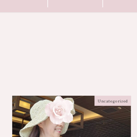
Uncategorized