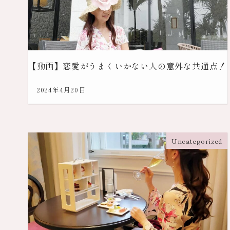
【動画】恋愛がうまくいかない人の意外な共通点！
2024年4月20日
Uncategorized