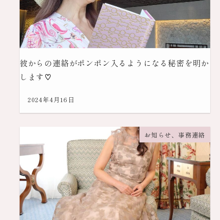
彼からの連絡がポンポン入るようになる秘密を明か
します♡
2024年4月16日
お知らせ、事務連絡