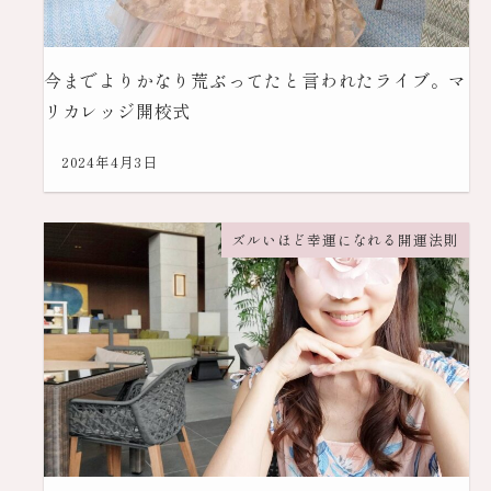
今までよりかなり荒ぶってたと言われたライブ。マ
リカレッジ開校式
2024年4月3日
ズルいほど幸運になれる開運法則