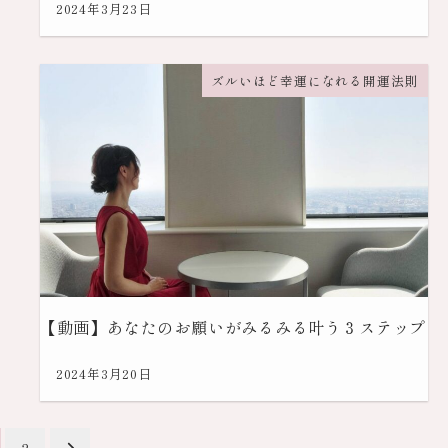
2024年3月23日
ズルいほど幸運になれる開運法則
【動画】あなたのお願いがみるみる叶う３ステップ
2024年3月20日