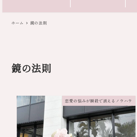
ホーム
鏡の法則
鏡の法則
恋愛の悩みが瞬殺で消えるノウハウ