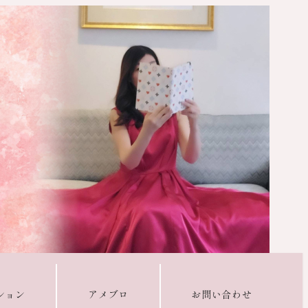
ション
アメブロ
お問い合わせ